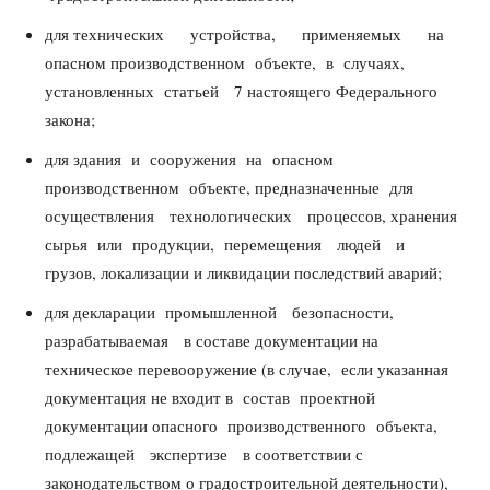
для технических устройства, применяемых на
опасном производственном объекте, в случаях,
установленных статьей 7 настоящего Федерального
закона;
для здания и сооружения на опасном
производственном объекте, предназначенные для
осуществления технологических процессов, хранения
сырья или продукции, перемещения людей и
грузов, локализации и ликвидации последствий аварий;
для декларации промышленной безопасности,
разрабатываемая в составе документации на
техническое перевооружение (в случае, если указанная
документация не входит в состав проектной
документации опасного производственного объекта,
подлежащей экспертизе в соответствии с
законодательством о градостроительной деятельности),