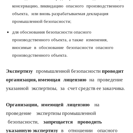
консервацию, ликвидацию опасного производственного
объекта, или вновь разрабатываемая декларация
промышленной безопасности;
для обоснования безопасности опасного
производственного объекта, а также изменения,
вносимые в обоснование безопасности опасного
производственного объекта.
Экспертизу
проводит
промышленной безопасности
организация, имеющая лицензию
на проведение
указанной экспертизы, за счет средств ее заказчика.
Организации,
имеющей лицензию
на
проведение экспертизы промышленной
запрещается проводить
безопасности,
указанную экспертизу
в отношении опасного