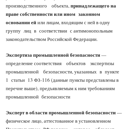
принадлежащего на
производственного объекта,
праве собственности или ином законном
основании ей
или лицам, входящим с ней в одну
группу лиц в соответствии с антимонопольным
законодательством Российской Федерации.
Экспертиза промышленной безопасности
—
определение соответствия объектов экспертизы
промышленной безопасности, указанных в пункте
1 статьи 13 ФЗ-116 (данные пункты представлены в
перечне выше), предъявляемым к ним требованиям
промышленной безопасности
Эксперт в области промышленной безопасности
—
физическое лицо, аттестованное в установленном