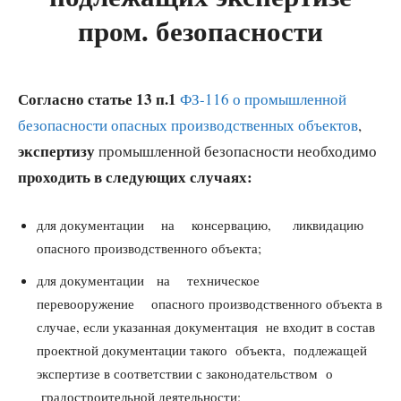
пром. безопасности
Согласно
статье 13 п.1
ФЗ-116 о промышленной
безопасности опасных производственных объектов
,
экспертизу
промышленной безопасности необходимо
проходить
в следующих случаях:
для документации на консервацию, ликвидацию
опасного производственного объекта;
для документации на техническое
перевооружение опасного производственного объекта в
случае, если указанная документация не входит в состав
проектной документации такого объекта, подлежащей
экспертизе в соответствии с законодательством о
градостроительной деятельности;