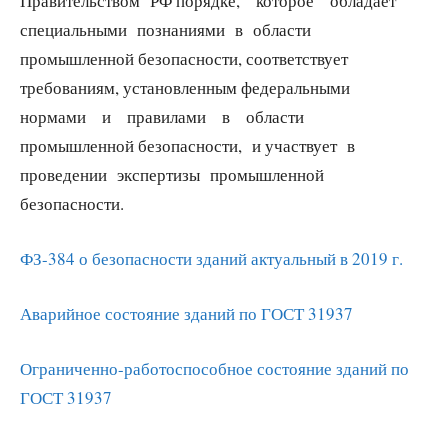
Правительством РФ порядке, которое обладает
специальными познаниями в области
промышленной безопасности, соответствует
требованиям, установленным федеральными
нормами и правилами в области
промышленной безопасности, и участвует в
проведении экспертизы промышленной
безопасности.
ФЗ-384 о безопасности зданий актуальный в 2019 г.
Аварийное состояние зданий по ГОСТ 31937
Ограниченно-работоспособное состояние зданий по
ГОСТ 31937