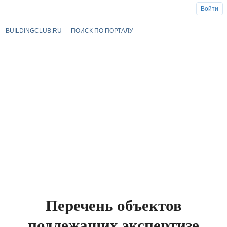
Войти
BUILDINGCLUB.RU
ПОИСК ПО ПОРТАЛУ
Перечень объектов
подлежащих экспертизе