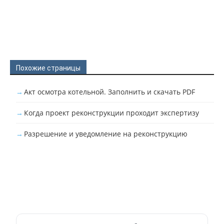
Похожие страницы
Акт осмотра котельной. Заполнить и скачать PDF
Когда проект реконструкции проходит экспертизу
Разрешение и уведомление на реконструкцию