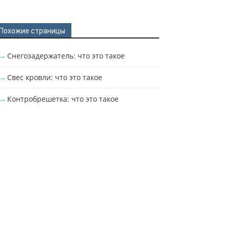
Похожие страницы
Снегозадержатель: что это такое
Свес кровли: что это такое
Контробрешетка: что это такое