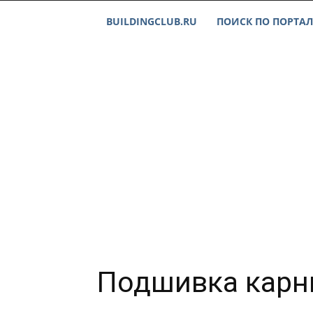
BUILDINGCLUB.RU
ПОИСК ПО ПОРТАЛ
Подшивка карн