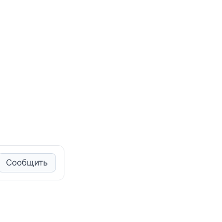
Сообщить