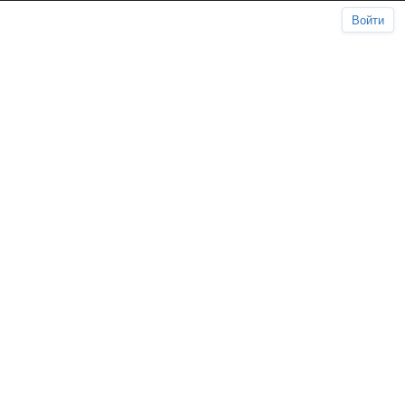
Войти