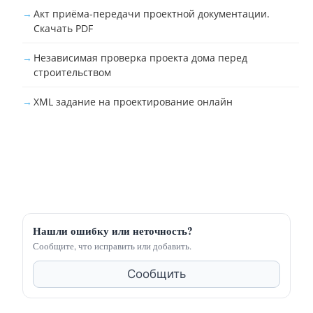
Акт приёма-передачи проектной документации.
Скачать PDF
Независимая проверка проекта дома перед
строительством
XML задание на проектирование онлайн
Нашли ошибку или неточность?
Сообщите, что исправить или добавить.
Сообщить