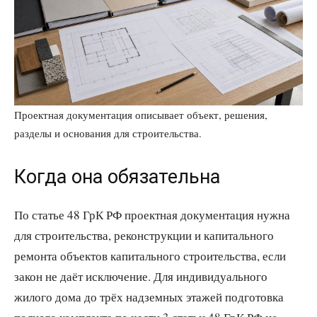
Проектная документация описывает объект, решения,
разделы и основания для строительства.
Когда она обязательна
По статье 48 ГрК РФ проектная документация нужна
для строительства, реконструкции и капитального
ремонта объектов капитального строительства, если
закон не даёт исключение. Для индивидуального
жилого дома до трёх надземных этажей подготовка