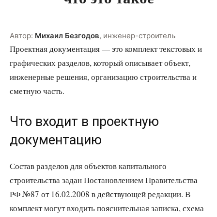
Автор:
Михаил Безгодов
,
инженер-строитель
Проектная документация — это комплект текстовых и
графических разделов, который описывает объект,
инженерные решения, организацию строительства и
сметную часть.
Что входит в проектную
документацию
Состав разделов для объектов капитального
строительства задан Постановлением Правительства
РФ №87 от 16.02.2008 в действующей редакции. В
комплект могут входить пояснительная записка, схема