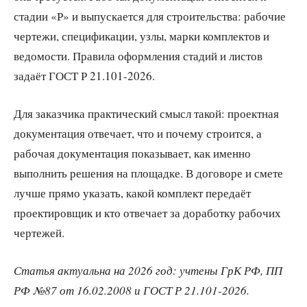
стадии «Р» и выпускается для строительства: рабочие
чертежи, спецификации, узлы, марки комплектов и
ведомости. Правила оформления стадий и листов
задаёт ГОСТ Р 21.101-2026.
Для заказчика практический смысл такой: проектная
документация отвечает, что и почему строится, а
рабочая документация показывает, как именно
выполнить решения на площадке. В договоре и смете
лучше прямо указать, какой комплект передаёт
проектировщик и кто отвечает за доработку рабочих
чертежей.
Статья актуальна на 2026 год: учтены ГрК РФ, ПП
РФ №87 от 16.02.2008 и ГОСТ Р 21.101-2026.