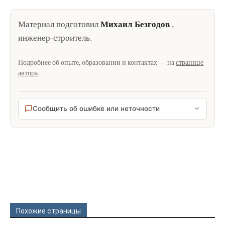
Михаил Безгодов
Материал подготовил
,
инженер-строитель
.
Подробнее об опыте, образовании и контактах — на
странице
автора
.
Сообщить об ошибке или неточности
Похожие страницы