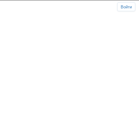
Войти