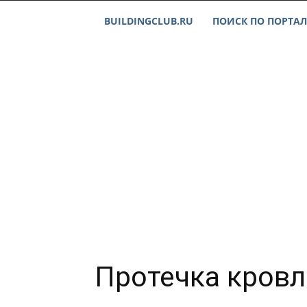
BUILDINGCLUB.RU
ПОИСК ПО ПОРТАЛ
Протечка кровл