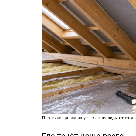
Протечку кровли ищут по следу воды от узла 