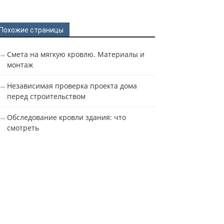
Похожие страницы
Смета на мягкую кровлю. Материалы и
монтаж
Независимая проверка проекта дома
перед строительством
Обследование кровли здания: что
смотреть