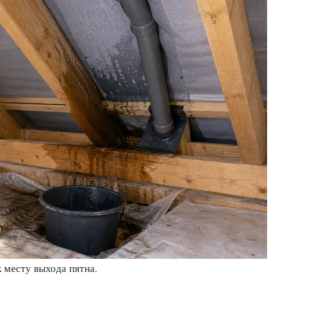
к месту выхода пятна.