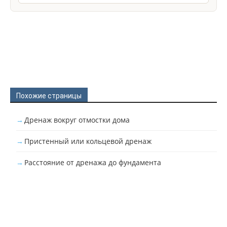
Похожие страницы
Дренаж вокруг отмостки дома
Пристенный или кольцевой дренаж
Расстояние от дренажа до фундамента