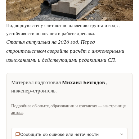
Подпорную стену считают по давлению грунта и воды,
устойчивости основания и работе дренажа.
Статья актуальна на 2026 год. Перед
строительством сверяйте расчёт с инженерными
изысканиями и действующими редакциями СП.
Михаил Безгодов
Материал подготовил
,
инженер-строитель
.
Подробнее об опыте, образовании и контактах — на
странице
автора
.
Сообщить об ошибке или неточности