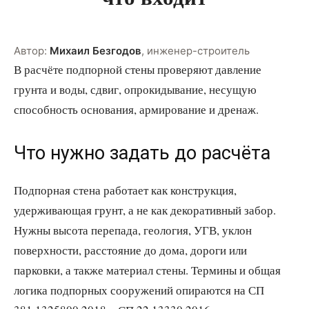
Автор:
Михаил Безгодов
,
инженер-строитель
В расчёте подпорной стены проверяют давление
грунта и воды, сдвиг, опрокидывание, несущую
способность основания, армирование и дренаж.
Что нужно задать до расчёта
Подпорная стена работает как конструкция,
удерживающая грунт, а не как декоративный забор.
Нужны высота перепада, геология, УГВ, уклон
поверхности, расстояние до дома, дороги или
парковки, а также материал стены. Термины и общая
логика подпорных сооружений опираются на СП