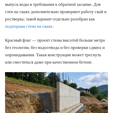
выпуск воды и требования к обратной засыпке. Для
стен на сваях дополнительно проверяют работу свай и
ростверка; такой вариант отдельно разобран как
подпорная стена на сваях
.
Красный флаг — проект стены высотой больше метра
без геологии, без водоотвода и без проверки сдвига и
опрокидывания. Такая конструкция может треснуть
или сместиться даже при качественном бетоне.