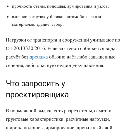
прочность стены, подошвы, армирования и узлов;
влияние нагрузок у бровки: автомобиль, склад
материалов, здание, забор.
Нагрузки от транспорта и сооружений учитывают по
СП 20.13330.2016. Если за стеной собирается вода,
расчёт без
дренажа
обычно даёт либо завышенные
сечения, либо опасную недооценку давления.
Что запросить у
проектировщика
В нормальной выдаче есть разрез стены, отметки,
грунтовые характеристики, расчётные нагрузки,
ширина подошвы, армирование, дренажный слой,