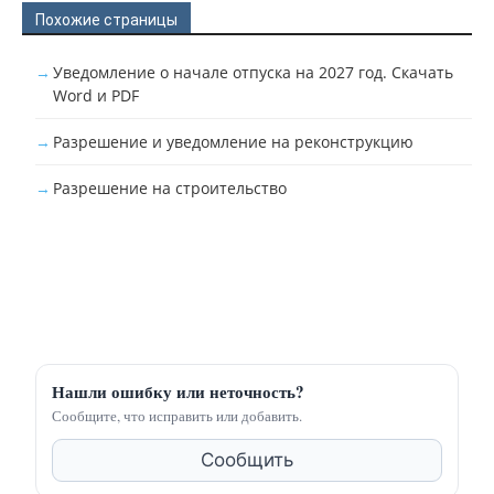
Похожие страницы
Уведомление о начале отпуска на 2027 год. Скачать
Word и PDF
Разрешение и уведомление на реконструкцию
Разрешение на строительство
Нашли ошибку или неточность?
Сообщите, что исправить или добавить.
Сообщить