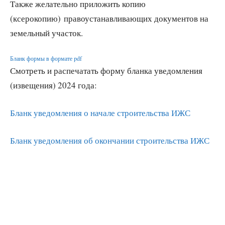
Также желательно приложить копию
(ксерокопию) правоустанавливающих документов на
земельный участок.
Бланк формы в формате pdf
Смотреть и распечатать форму бланка уведомления
(извещения) 2024 года:
Бланк уведомления о начале строительства ИЖС
Бланк уведомления об окончании строительства ИЖС