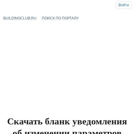
Войти
BUILDINGCLUB.RU
ПОИСК ПО ПОРТАЛУ
Скачать бланк уведомления
об изменении параметров