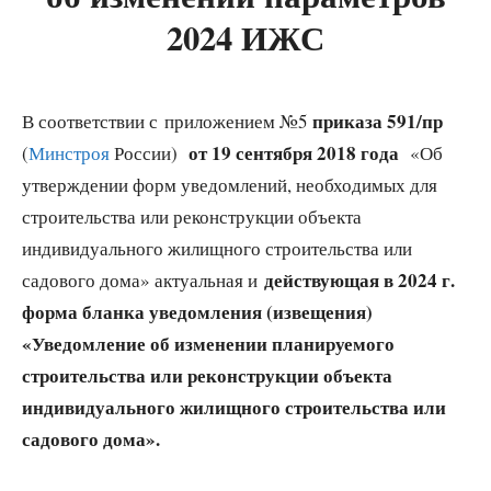
2024 ИЖС
приказа 591/пр
В соответствии с приложением №5
от 19 сентября 2018 года
(
Минстроя
России)
«Об
утверждении форм уведомлений, необходимых для
строительства или реконструкции объекта
индивидуального жилищного строительства или
действующая в 2024 г.
садового дома» актуальная и
форма бланка уведомления (извещения)
«Уведомление об изменении планируемого
строительства или реконструкции объекта
индивидуального жилищного строительства или
садового дома».