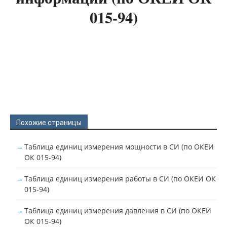
015-94)
Похожие страницы
Таблица единиц измерения мощности в СИ (по ОКЕИ
ОК 015-94)
Таблица единиц измерения работы в СИ (по ОКЕИ ОК
015-94)
Таблица единиц измерения давления в СИ (по ОКЕИ
ОК 015-94)