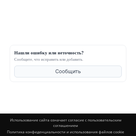
Нашли ошибку или неточность?
Сообщите, что исправить или добавить.
Сообщить
Использование сайта означает согласие с пользовательским
соглашением
Политика конфиденциальности и использования файлов cookie