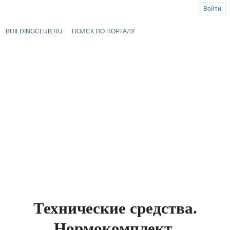
Войти
BUILDINGCLUB.RU
ПОИСК ПО ПОРТАЛУ
Технические средства.
Нормокомплект.