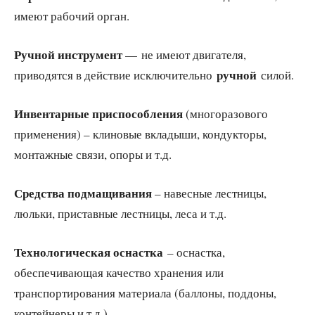
имеют рабочий орган.
Ручной инструмент
— не имеют двигателя,
ручной
приводятся в действие исключительно
силой.
Инвентарные приспособления
(многоразового
применения) – клиновые вкладыши, кондукторы,
монтажные связи, опоры и т.д.
Средства подмащивания
– навесные лестницы,
люльки, приставные лестницы, леса и т.д.
Технологическая оснастка
– оснастка,
обеспечивающая качество хранения или
транспортирования материала (баллоны, поддоны,
контейнеры и т.д.)