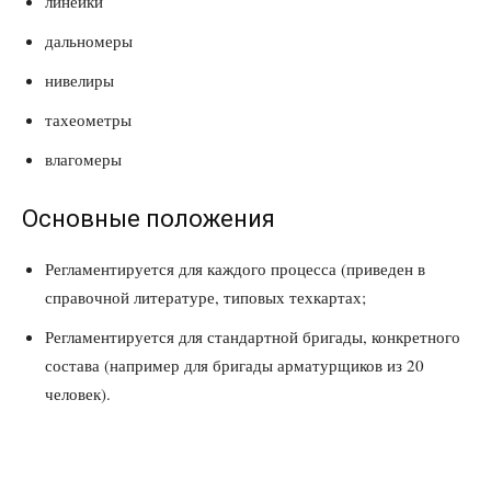
линейки
дальномеры
нивелиры
тахеометры
влагомеры
Основные положения
Регламентируется для каждого процесса (приведен в
справочной литературе, типовых техкартах;
Регламентируется для стандартной бригады, конкретного
состава (например для бригады арматурщиков из 20
человек).