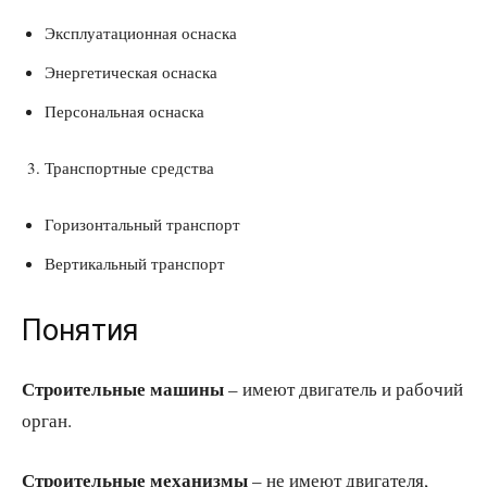
Эксплуатационная оснаска
Энергетическая оснаска
Персональная оснаска
Транспортные средства
Горизонтальный транспорт
Вертикальный транспорт
Понятия
Строительные машины
– имеют двигатель и рабочий
орган.
Строительные механизмы
– не имеют двигателя,