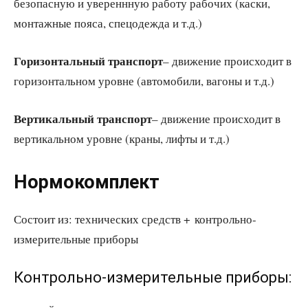
безопасную и увереннную работу рабочих (каски,
монтажные пояса, спецодежда и т.д.)
Горизонтальный транспорт
– движение происходит в
горизонтальном уровне (автомобили, вагоны и т.д.)
Вертикальный транспорт
– движение происходит в
вертикальном уровне (краны, лифты и т.д.)
Нормокомплект
Состоит из: технических средств + контрольно-
измерительные приборы
Контрольно-измерительные приборы: