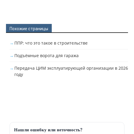
Похожие страницы
ППР: что это такое в строительстве
Подъёмные ворота для гаража
Передача ЦИМ эксплуатирующей организации в 2026
году
Нашли ошибку или неточность?