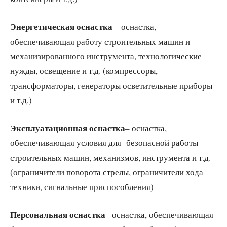
Энергетическая оснастка
– оснастка,
обеспечивающая работу строительных машин и
механизированного инструмента, технологические
нужды, освещение и т.д. (компрессоры,
трансформаторы, генераторы осветительные приборы
и т.д.)
Эксплуатационная оснастка
– оснастка,
обеспечивающая условия для безопасной работы
строительных машин, механизмов, инструмента и т.д.
(ограничители поворота стрелы, ограничители хода
техники, сигнальные приспособления)
Персональная оснастка
– оснастка, обеспечивающая