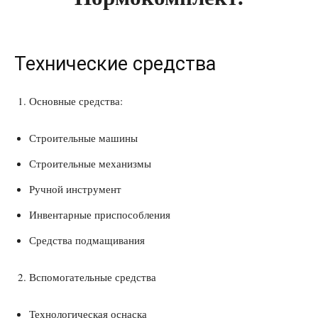
Технические средства
Основные средства:
Строительные машины
Строительные механизмы
Ручной инструмент
Инвентарные приспособления
Средства подмащивания
Вспомогательные средства
Технологическая оснаска