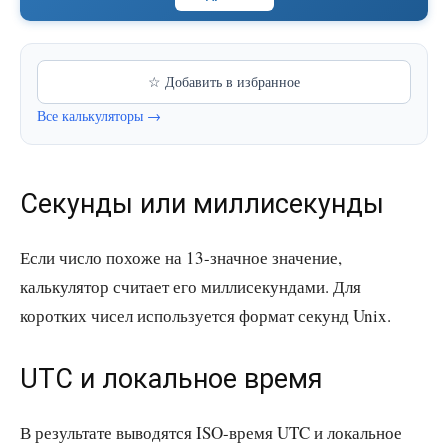
☆ Добавить в избранное
Все калькуляторы →
Секунды или миллисекунды
Если число похоже на 13-значное значение,
калькулятор считает его миллисекундами. Для
коротких чисел используется формат секунд Unix.
UTC и локальное время
В результате выводятся ISO-время UTC и локальное