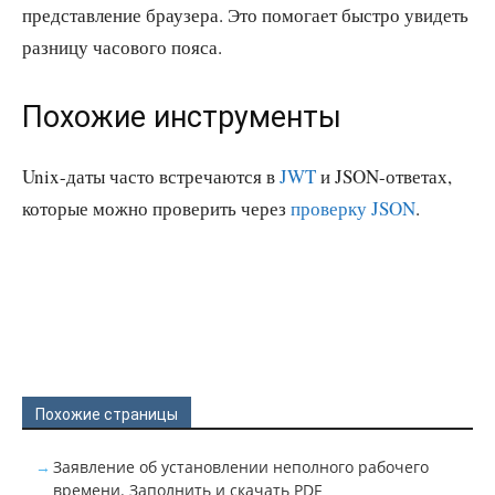
представление браузера. Это помогает быстро увидеть
разницу часового пояса.
Похожие инструменты
Unix-даты часто встречаются в
JWT
и JSON-ответах,
которые можно проверить через
проверку JSON
.
Похожие страницы
Заявление об установлении неполного рабочего
времени. Заполнить и скачать PDF