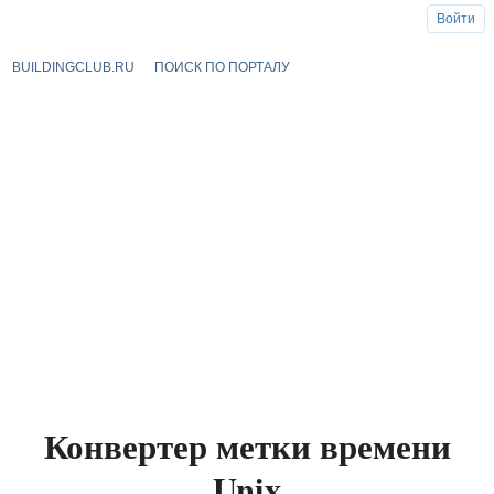
Войти
BUILDINGCLUB.RU
ПОИСК ПО ПОРТАЛУ
Конвертер метки времени
Unix