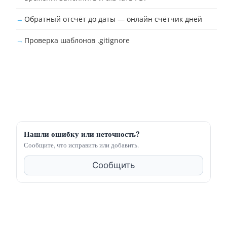
Обратный отсчёт до даты — онлайн счётчик дней
Проверка шаблонов .gitignore
Нашли ошибку или неточность?
Сообщите, что исправить или добавить.
Сообщить