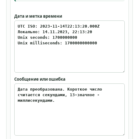
Дата и метка времени
Сообщение или ошибка