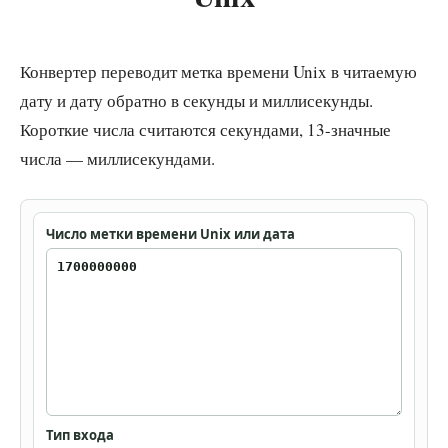
Конвертер переводит метка времени Unix в читаемую
дату и дату обратно в секунды и миллисекунды.
Короткие числа считаются секундами, 13-значные
числа — миллисекундами.
Число метки времени Unix или дата
Тип входа