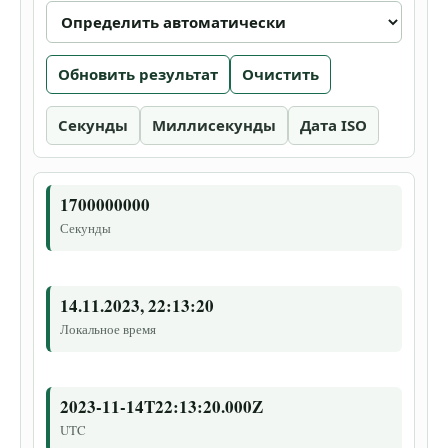
Обновить результат
Очистить
Секунды
Миллисекунды
Дата ISO
1700000000
Секунды
14.11.2023, 22:13:20
Локальное время
2023-11-14T22:13:20.000Z
UTC