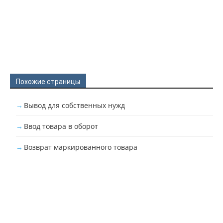
Похожие страницы
Вывод для собственных нужд
Ввод товара в оборот
Возврат маркированного товара