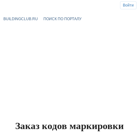
Войти
BUILDINGCLUB.RU
ПОИСК ПО ПОРТАЛУ
Заказ кодов маркировки