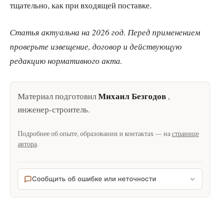
тщательно, как при входящей поставке.
Статья актуальна на 2026 год. Перед применением
проверьте извещение, договор и действующую
редакцию нормативного акта.
Михаил Безгодов
Материал подготовил
,
инженер-строитель
.
Подробнее об опыте, образовании и контактах — на
странице
автора
.
Сообщить об ошибке или неточности