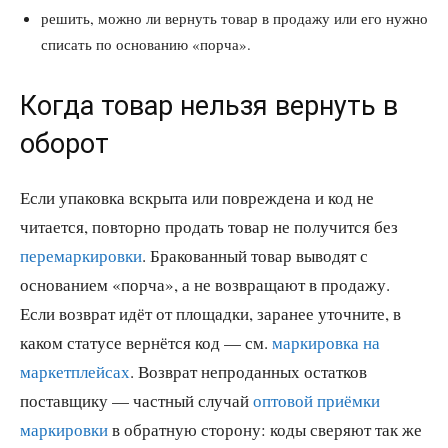
решить, можно ли вернуть товар в продажу или его нужно
списать по основанию «порча».
Когда товар нельзя вернуть в
оборот
Если упаковка вскрыта или повреждена и код не
читается, повторно продать товар не получится без
перемаркировки
. Бракованный товар выводят с
основанием «порча», а не возвращают в продажу.
Если возврат идёт от площадки, заранее уточните, в
каком статусе вернётся код — см.
маркировка на
маркетплейсах
. Возврат непроданных остатков
поставщику — частный случай
оптовой приёмки
маркировки
в обратную сторону: коды сверяют так же