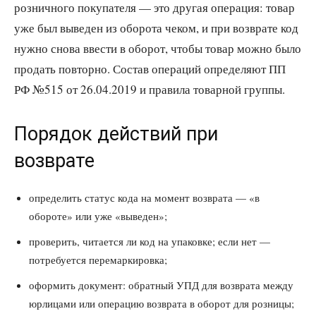
розничного покупателя — это другая операция: товар
уже был выведен из оборота чеком, и при возврате код
нужно снова ввести в оборот, чтобы товар можно было
продать повторно. Состав операций определяют ПП
РФ №515 от 26.04.2019 и правила товарной группы.
Порядок действий при
возврате
определить статус кода на момент возврата — «в
обороте» или уже «выведен»;
проверить, читается ли код на упаковке; если нет —
потребуется перемаркировка;
оформить документ: обратный УПД для возврата между
юрлицами или операцию возврата в оборот для розницы;