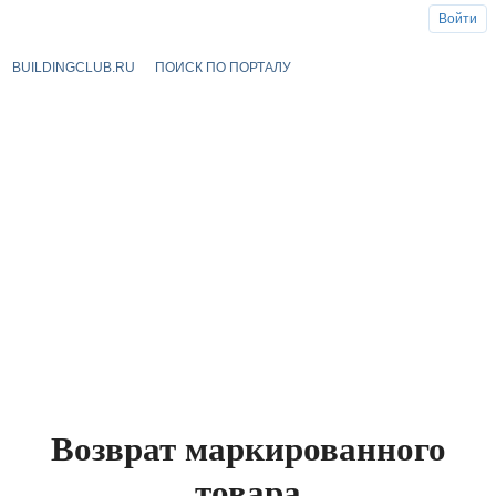
Войти
BUILDINGCLUB.RU
ПОИСК ПО ПОРТАЛУ
Возврат маркированного
товара