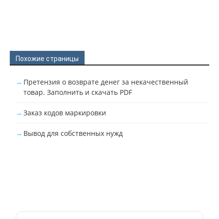
Похожие страницы
Претензия о возврате денег за некачественный
товар. Заполнить и скачать PDF
Заказ кодов маркировки
Вывод для собственных нужд