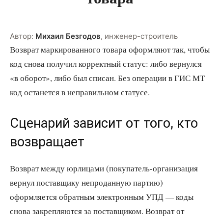
Автор:
Михаил Безгодов
,
инженер-строитель
Возврат маркированного товара оформляют так, чтобы
код снова получил корректный статус: либо вернулся
«в оборот», либо был списан. Без операции в ГИС МТ
код останется в неправильном статусе.
Сценарий зависит от того, кто
возвращает
Возврат между юрлицами (покупатель-организация
вернул поставщику непроданную партию)
оформляется обратным электронным УПД — коды
снова закрепляются за поставщиком. Возврат от