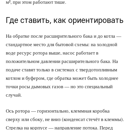
м², при этом работают тише.
Где ставить, как ориентировать
На обратке после расширительного бака и до котла —
стандартное место для бытовой схемы: на холодной
воде ресурс ротора выше, насос работает в
положительном давлении расширительного бака. На
подаче ставят только в системах с твердотопливным
котлом и буфером, где обратка может быть холоднее
точки росы дымовых газов — но это специальный
случай.
Ось ротора — горизонтально, клеммная коробка
сверху или сбоку, не вниз (конденсат стечёт в клеммы).
Стрелка на корпусе — направление потока. Перед