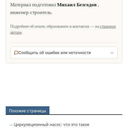
Михаил Безгодов
Материал подготовил
,
инженер-строитель
.
Подробнее об опыте, образовании и контактах — на
странице
автора
.
Сообщить об ошибке или неточности
Похожие страницы
Циркуляционный насос: что это такое