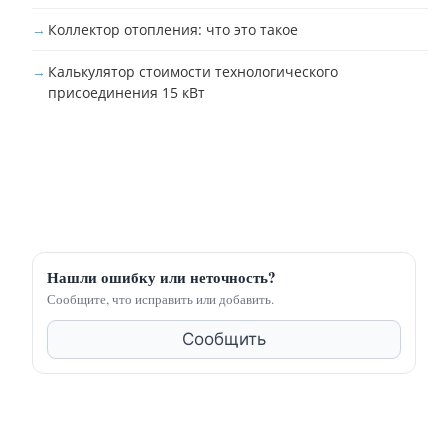
Коллектор отопления: что это такое
Калькулятор стоимости технологического
присоединения 15 кВт
Нашли ошибку или неточность?
Сообщите, что исправить или добавить.
Сообщить