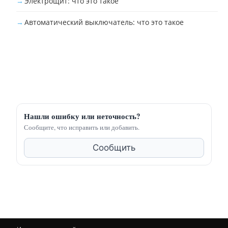
Электрощит: что это такое
Автоматический выключатель: что это такое
Нашли ошибку или неточность?
Сообщите, что исправить или добавить.
Сообщить