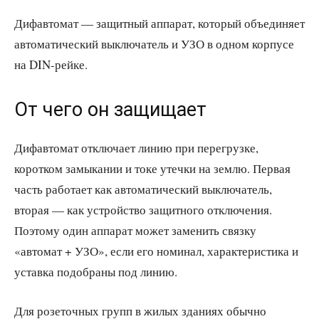
Дифавтомат — защитный аппарат, который объединяет
автоматический выключатель и УЗО в одном корпусе
на DIN-рейке.
От чего он защищает
Дифавтомат отключает линию при перегрузке,
коротком замыкании и токе утечки на землю. Первая
часть работает как автоматический выключатель,
вторая — как устройство защитного отключения.
Поэтому один аппарат может заменить связку
«автомат + УЗО», если его номинал, характеристика и
уставка подобраны под линию.
Для розеточных групп в жилых зданиях обычно