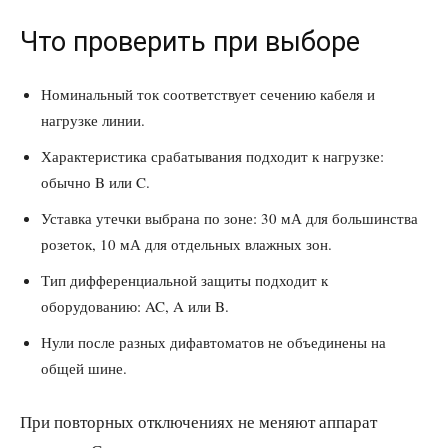
Что проверить при выборе
Номинальный ток соответствует сечению кабеля и
нагрузке линии.
Характеристика срабатывания подходит к нагрузке:
обычно B или C.
Уставка утечки выбрана по зоне: 30 мА для большинства
розеток, 10 мА для отдельных влажных зон.
Тип дифференциальной защиты подходит к
оборудованию: AC, A или B.
Нули после разных дифавтоматов не объединены на
общей шине.
При повторных отключениях не меняют аппарат