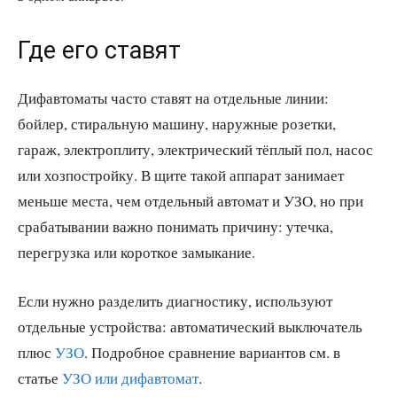
Где его ставят
Дифавтоматы часто ставят на отдельные линии:
бойлер, стиральную машину, наружные розетки,
гараж, электроплиту, электрический тёплый пол, насос
или хозпостройку. В щите такой аппарат занимает
меньше места, чем отдельный автомат и УЗО, но при
срабатывании важно понимать причину: утечка,
перегрузка или короткое замыкание.
Если нужно разделить диагностику, используют
отдельные устройства: автоматический выключатель
плюс
УЗО
. Подробное сравнение вариантов см. в
статье
УЗО или дифавтомат
.