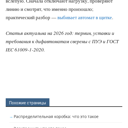
вслепую. Сначала отключают нагрузку, проверяют
линию и смотрят, что именно произошло;
практический разбор —
выбивает автомат в щитке
.
Статья актуальна на 2026 год: термин, уставки и
требования к дифавтоматам сверены с ПУЭ и ГОСТ
IEC 61009-1-2020.
Похожие страницы
Распределительная коробка: что это такое