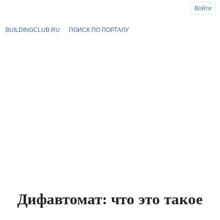
Войти
BUILDINGCLUB.RU
ПОИСК ПО ПОРТАЛУ
Дифавтомат: что это такое