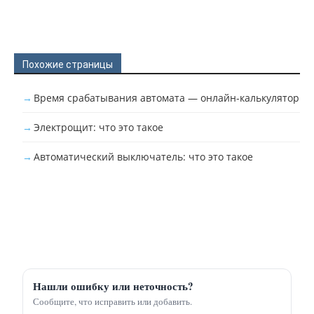
Похожие страницы
Время срабатывания автомата — онлайн-калькулятор
Электрощит: что это такое
Автоматический выключатель: что это такое
Нашли ошибку или неточность?
Сообщите, что исправить или добавить.