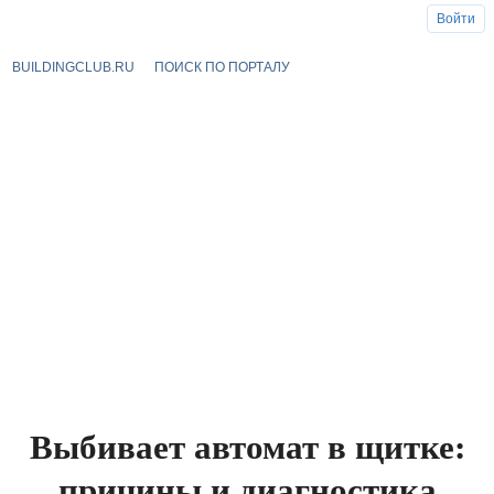
Войти
BUILDINGCLUB.RU
ПОИСК ПО ПОРТАЛУ
Выбивает автомат в щитке:
причины и диагностика