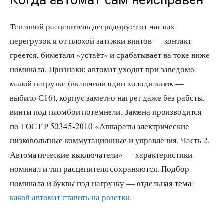
Тепловой расцепитель деградирует от частых
перегрузок и от плохой затяжки винтов — контакт
греется, биметалл «устаёт» и срабатывает на токе ниже
номинала. Признаки: автомат уходит при заведомо
малой нагрузке (включили один холодильник —
выбило С16), корпус заметно нагрет даже без работы,
винты под пломбой потемнели. Замена производится
по ГОСТ Р 50345-2010 «Аппараты электрические
низковольтные коммутационные и управления. Часть 2.
Автоматические выключатели» — характеристики,
номинал и тип расцепителя сохраняются. Подбор
номинала и буквы под нагрузку — отдельная тема:
какой автомат ставить на розетки
.