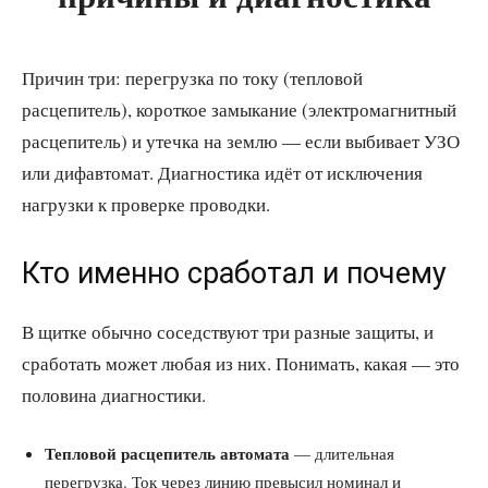
Причин три: перегрузка по току (тепловой
расцепитель), короткое замыкание (электромагнитный
расцепитель) и утечка на землю — если выбивает УЗО
или дифавтомат. Диагностика идёт от исключения
нагрузки к проверке проводки.
Кто именно сработал и почему
В щитке обычно соседствуют три разные защиты, и
сработать может любая из них. Понимать, какая — это
половина диагностики.
Тепловой расцепитель автомата
— длительная
перегрузка. Ток через линию превысил номинал и