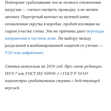
Повторное срабатывание после полного отключения
нагрузки — сигнал смотреть проводку, а не менять
автомат. Перегретый контакт на нулевой шине,
оплавленная скрутка в коробке, пробой изоляции на
сыром участке стены. Эти же причины дают
перепады
напряжения в частном доме
. По выбору между
раздельной и комбинированной защитой от утечки —
УЗО или дифавтомат
.
Статья актуальна на 2026 год. При смене редакции
ПУЭ-7 или ГОСТ IEC 60898-1 / ГОСТ Р 50345
параметры срабатывания сверять с действующей
версией.