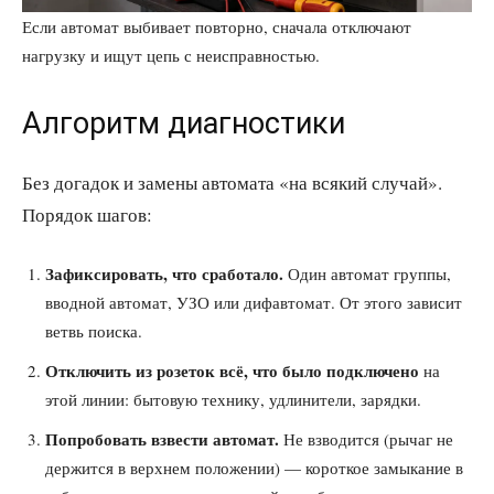
Если автомат выбивает повторно, сначала отключают
нагрузку и ищут цепь с неисправностью.
Алгоритм диагностики
Без догадок и замены автомата «на всякий случай».
Порядок шагов:
Зафиксировать, что сработало.
Один автомат группы,
вводной автомат, УЗО или дифавтомат. От этого зависит
ветвь поиска.
Отключить из розеток всё, что было подключено
на
этой линии: бытовую технику, удлинители, зарядки.
Попробовать взвести автомат.
Не взводится (рычаг не
держится в верхнем положении) — короткое замыкание в