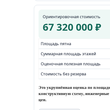
Ориентировочная стоимость
67 320 000 ₽
Площадь пятна
Суммарная площадь этажей
Оценочная полезная площадь
Стоимость без резерва
Это укрупнённая оценка по площади
конструктивную схему, инженерные 
цен.