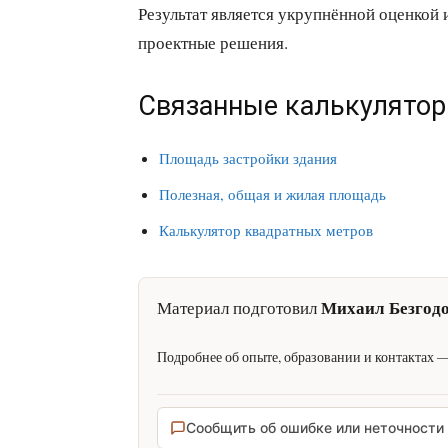
Результат является укрупнённой оценкой 
проектные решения.
Связанные калькулято
Площадь застройки здания
Полезная, общая и жилая площадь
Калькулятор квадратных метров
Михаил Безгод
Материал подготовил
Подробнее об опыте, образовании и контактах 
Сообщить об ошибке или неточности