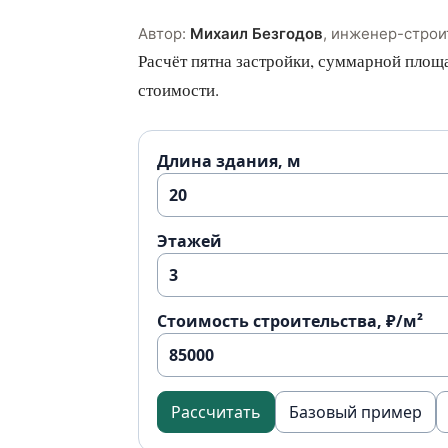
Автор:
Михаил Безгодов
,
инженер-строи
Расчёт пятна застройки, суммарной площ
стоимости.
Длина здания, м
Этажей
Стоимость строительства, ₽/м²
Рассчитать
Базовый пример