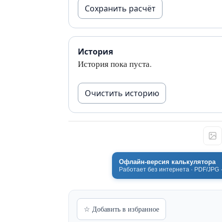
Сохранить расчёт
История
История пока пуста.
Очистить историю
Офлайн-версия калькулятора
Работает без интернета · PDF/JPG 
☆ Добавить в избранное