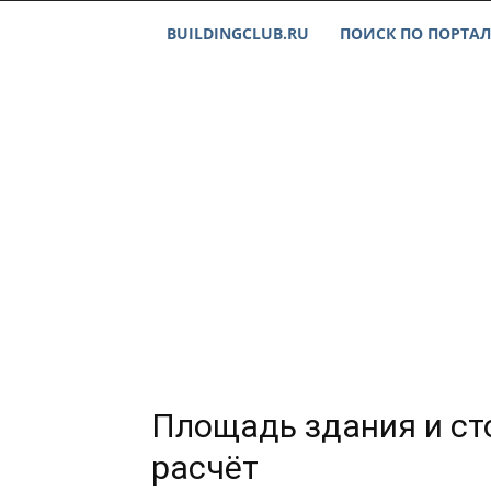
BUILDINGCLUB.RU
ПОИСК ПО ПОРТАЛ
Площадь здания и ст
расчёт