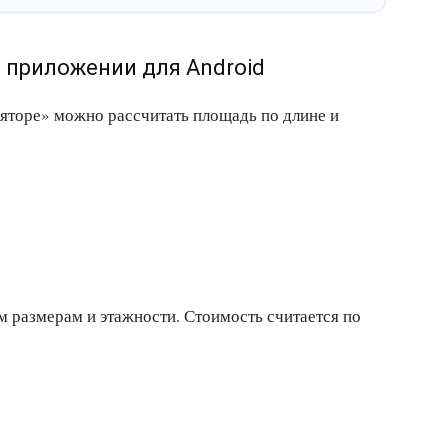
в приложении для Android
ляторе» можно рассчитать площадь по длине и
 размерам и этажности. Стоимость считается по