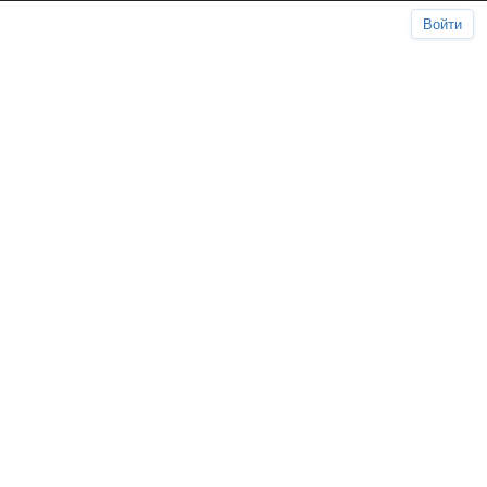
Войти