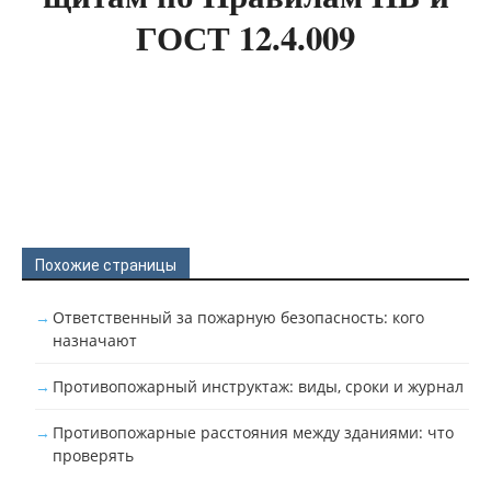
ГОСТ 12.4.009
Похожие страницы
Ответственный за пожарную безопасность: кого
назначают
Противопожарный инструктаж: виды, сроки и журнал
Противопожарные расстояния между зданиями: что
проверять