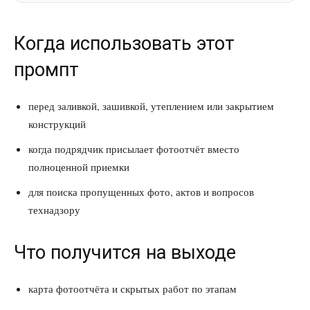
Когда использовать этот
промпт
перед заливкой, зашивкой, утеплением или закрытием
конструкций
когда подрядчик присылает фотоотчёт вместо
полноценной приемки
для поиска пропущенных фото, актов и вопросов
технадзору
Что получится на выходе
карта фотоотчёта и скрытых работ по этапам