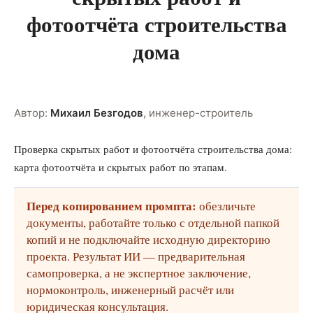
фотоотчёта строительства
дома
Автор:
Михаил Безгодов
,
инженер-строитель
Проверка скрытых работ и фотоотчёта строительства дома:
карта фотоотчёта и скрытых работ по этапам.
Перед копированием промпта:
обезличьте
документы, работайте только с отдельной папкой
копий и не подключайте исходную директорию
проекта. Результат ИИ — предварительная
самопроверка, а не экспертное заключение,
нормоконтроль, инженерный расчёт или
юридическая консультация.