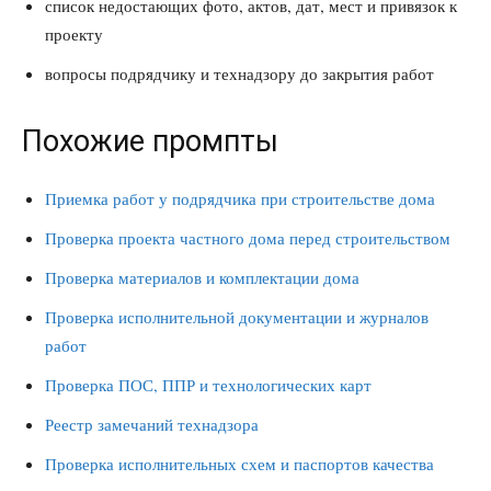
список недостающих фото, актов, дат, мест и привязок к
проекту
вопросы подрядчику и технадзору до закрытия работ
Похожие промпты
Приемка работ у подрядчика при строительстве дома
Проверка проекта частного дома перед строительством
Проверка материалов и комплектации дома
Проверка исполнительной документации и журналов
работ
Проверка ПОС, ППР и технологических карт
Реестр замечаний технадзора
Проверка исполнительных схем и паспортов качества