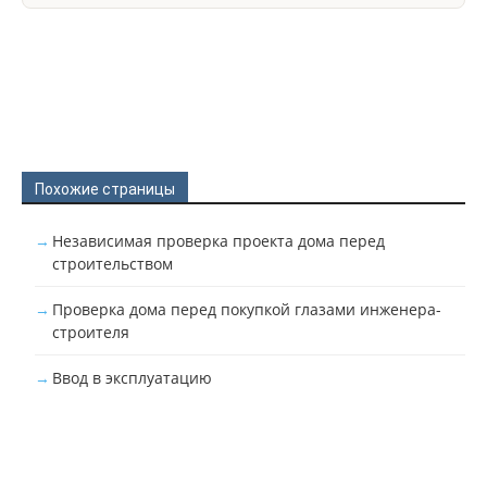
Похожие страницы
Независимая проверка проекта дома перед
строительством
Проверка дома перед покупкой глазами инженера-
строителя
Ввод в эксплуатацию