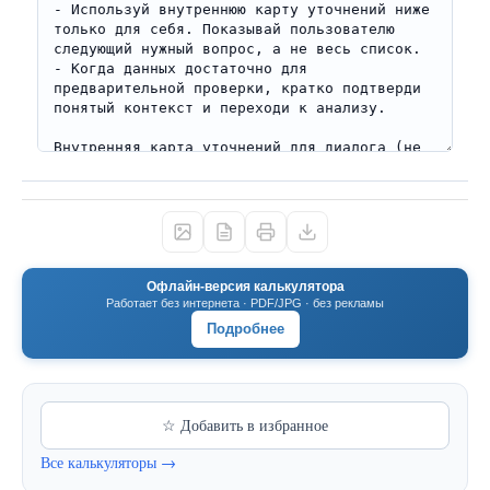
Офлайн-версия калькулятора
Работает без интернета · PDF/JPG · без рекламы
Подробнее
☆ Добавить в избранное
Все калькуляторы →