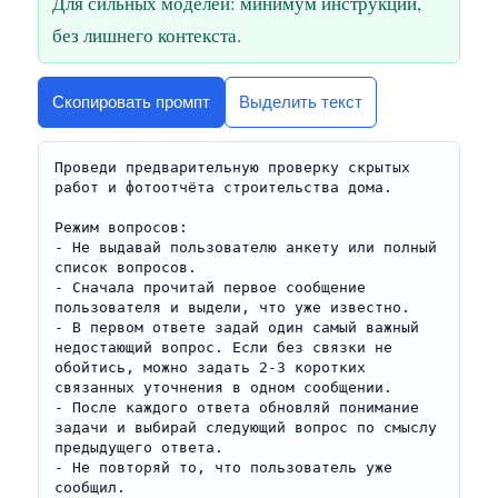
Для сильных моделей: минимум инструкций,
без лишнего контекста.
Скопировать промпт
Выделить текст