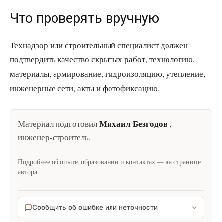
Что проверять вручную
Технадзор или строительный специалист должен
подтвердить качество скрытых работ, технологию,
материалы, армирование, гидроизоляцию, утепление,
инженерные сети, акты и фотофиксацию.
Михаил Безгодов
Материал подготовил
,
инженер-строитель
.
Подробнее об опыте, образовании и контактах — на
странице
автора
.
Сообщить об ошибке или неточности