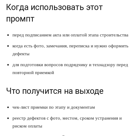
Когда использовать этот
промпт
перед подписанием акта или оплатой этапа строительства
когда есть фото, замечания, переписка и нужно оформить
дефекты
для подготовки вопросов подрядчику и технадзору перед
повторной приемкой
Что получится на выходе
чек-лист приемки по этапу и документам
реестр дефектов с фото, местом, сроком устранения и
риском оплаты