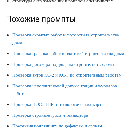
структура акта замечаний и вопросы специалистам
Похожие промпты
Проверка скрытых работ и фотоотчёта строительства
дома
Проверка графика работ и платежей строительства дома
Проверка договора подряда на строительство дома
Проверка актов КС-2 и КС-3 по строительным работам
Проверка исполнительной документации и журналов
работ
Проверка ПОС, ППР и технологических карт
Проверка стройконтроля и технадзора
Претензия подрядчику по дефектам и срокам