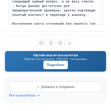
Офлайн-версия калькулятора
Работает без интернета · PDF/JPG · без рекламы
Подробнее
☆ Добавить в избранное
Все калькуляторы →