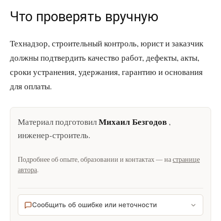
Что проверять вручную
Технадзор, строительный контроль, юрист и заказчик
должны подтвердить качество работ, дефекты, акты,
сроки устранения, удержания, гарантию и основания
для оплаты.
Михаил Безгодов
Материал подготовил
,
инженер-строитель
.
Подробнее об опыте, образовании и контактах — на
странице
автора
.
Сообщить об ошибке или неточности