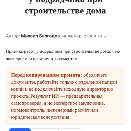
строительстве дома
Автор:
Михаил Безгодов
,
инженер-строитель
Приемка работ у подрядчика при строительстве дома: чек-
лист приемки по этапу и документам.
Перед копированием промпта:
обезличьте
документы, работайте только с отдельной папкой
копий и не подключайте исходную директорию
проекта. Результат ИИ — предварительная
самопроверка, а не экспертное заключение,
нормоконтроль, инженерный расчёт или
юридическая консультация.