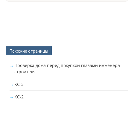
Похожие страницы
Проверка дома перед покупкой глазами инженера-
строителя
КС-3
КС-2