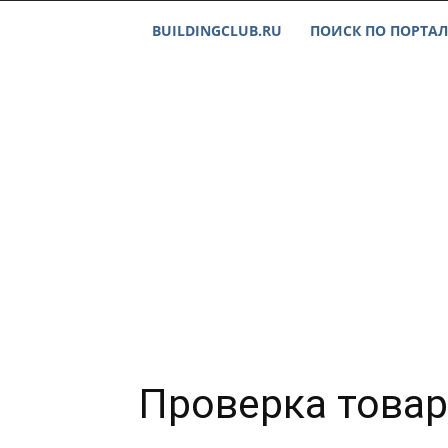
BUILDINGCLUB.RU
ПОИСК ПО ПОРТАЛ
Проверка товар