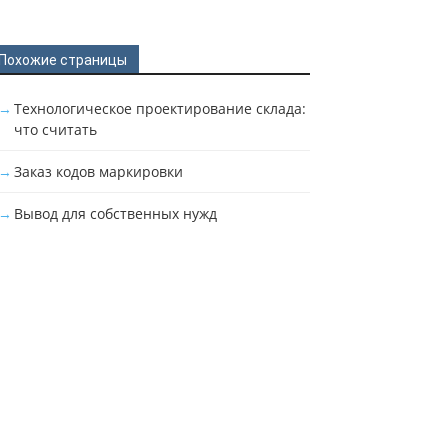
Похожие страницы
Технологическое проектирование склада:
что считать
Заказ кодов маркировки
Вывод для собственных нужд