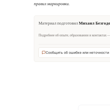
правил маркировки.
Михаил Безгод
Материал подготовил
Подробнее об опыте, образовании и контактах 
Сообщить об ошибке или неточности