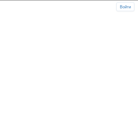
Войти