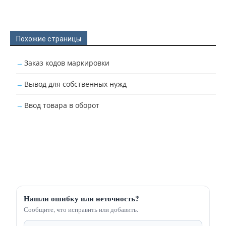
Похожие страницы
Заказ кодов маркировки
Вывод для собственных нужд
Ввод товара в оборот
Нашли ошибку или неточность?
Сообщите, что исправить или добавить.