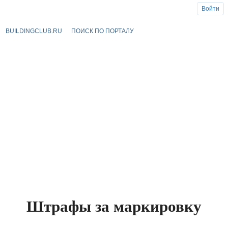
Войти
BUILDINGCLUB.RU
ПОИСК ПО ПОРТАЛУ
Штрафы за маркировку