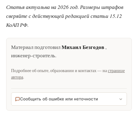
Статья актуальна на 2026 год. Размеры штрафов
сверяйте с действующей редакцией статьи 15.12
КоАП РФ.
Михаил Безгодов
Материал подготовил
,
инженер-строитель
.
Подробнее об опыте, образовании и контактах — на
странице
автора
.
Сообщить об ошибке или неточности