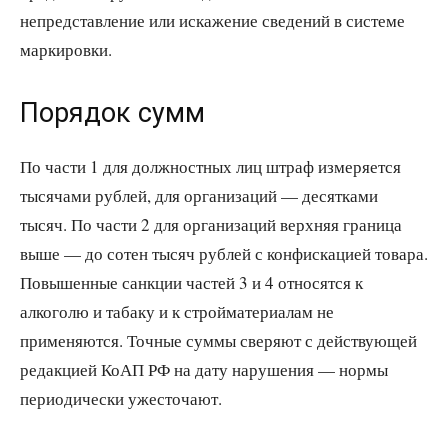
непредставление или искажение сведений в системе
маркировки.
Порядок сумм
По части 1 для должностных лиц штраф измеряется
тысячами рублей, для организаций — десятками
тысяч. По части 2 для организаций верхняя граница
выше — до сотен тысяч рублей с конфискацией товара.
Повышенные санкции частей 3 и 4 относятся к
алкоголю и табаку и к стройматериалам не
применяются. Точные суммы сверяют с действующей
редакцией КоАП РФ на дату нарушения — нормы
периодически ужесточают.