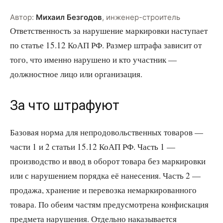
Автор:
Михаил Безгодов
,
инженер-строитель
Ответственность за нарушение маркировки наступает
по статье 15.12 КоАП РФ. Размер штрафа зависит от
того, что именно нарушено и кто участник —
должностное лицо или организация.
За что штрафуют
Базовая норма для непродовольственных товаров —
части 1 и 2 статьи 15.12 КоАП РФ. Часть 1 —
производство и ввод в оборот товара без маркировки
или с нарушением порядка её нанесения. Часть 2 —
продажа, хранение и перевозка немаркированного
товара. По обеим частям предусмотрена конфискация
предмета нарушения. Отдельно наказывается