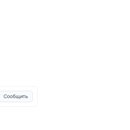
Сообщить