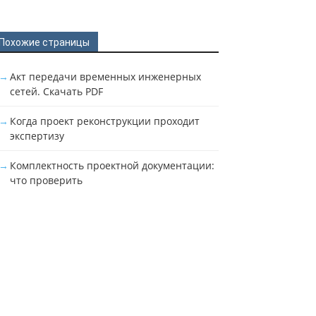
Похожие страницы
Акт передачи временных инженерных
сетей. Скачать PDF
Когда проект реконструкции проходит
экспертизу
Комплектность проектной документации:
что проверить