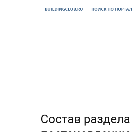
BUILDINGCLUB.RU
ПОИСК ПО ПОРТАЛ
Состав раздела