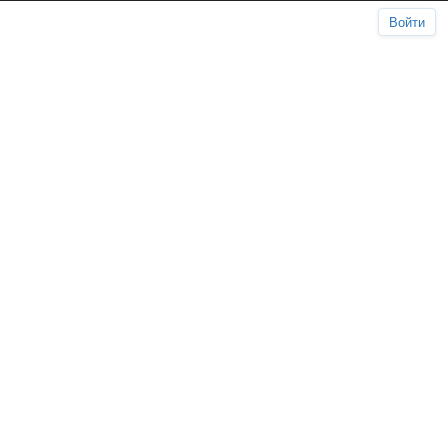
Войти