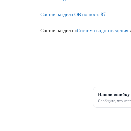
Состав раздела ОВ по пост. 87
Состав раздела «
Система водоотведения
Нашли ошибку 
Сообщите, что испр