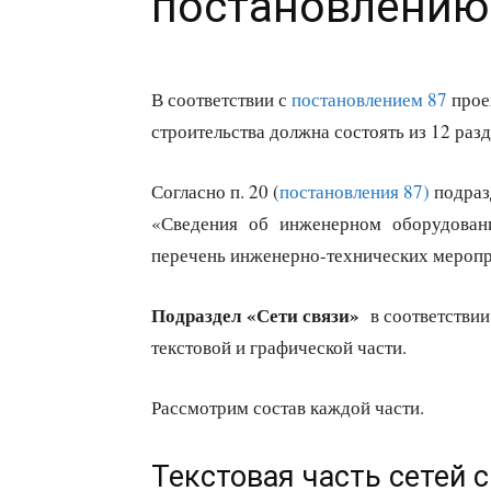
постановлению
В соответствии с
постановлением 87
прое
строительства должна состоять из 12 разд
Согласно п. 20 (
постановления 87)
подразд
«Сведения об инженерном оборудовании
перечень инженерно-технических мероп
Подраздел «Сети связи»
в соответствии с
текстовой и графической части.
Рассмотрим состав каждой части.
Текстовая часть сетей 