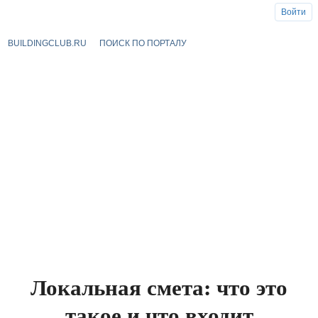
Войти
BUILDINGCLUB.RU
ПОИСК ПО ПОРТАЛУ
Локальная смета: что это
такое и что входит