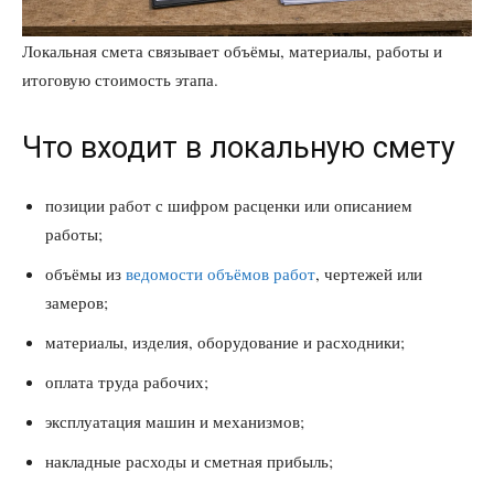
Локальная смета связывает объёмы, материалы, работы и
итоговую стоимость этапа.
Что входит в локальную смету
позиции работ с шифром расценки или описанием
работы;
объёмы из
ведомости объёмов работ
, чертежей или
замеров;
материалы, изделия, оборудование и расходники;
оплата труда рабочих;
эксплуатация машин и механизмов;
накладные расходы и сметная прибыль;