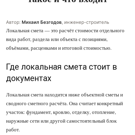
Автор:
Михаил Безгодов
,
инженер-строитель
Локальная смета — это расчёт стоимости отдельного
вида работ, раздела или объекта с позициями,
объёмами, расценками и итоговой стоимостью.
Где локальная смета стоит в
документах
Локальная смета находится ниже объектной сметы и
сводного сметного расчёта. Она считает конкретный
участок: фундамент, кровлю, отделку, отопление,
наружные сети или другой самостоятельный блок
работ.