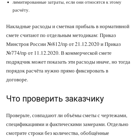
лимитированные затраты, если они относятся к этому
расчёту.
Накладные расходы и сметная прибыль в нормативной
смете считают по отдельным методикам: Приказ
Минстроя России №812/пр от 21.12.2020 и Приказ
№774/пр от 11.12.2020. В коммерческой смете
подрядчик может показать эти расходы иначе, но тогда
порядок расчёта нужно прямо фиксировать в
договоре.
Что проверить заказчику
Проверьте, совпадают ли объёмы сметы с чертежами,
спецификациями и фактическими замерами. Отдельно
смотрите строки без количества, обобщённые