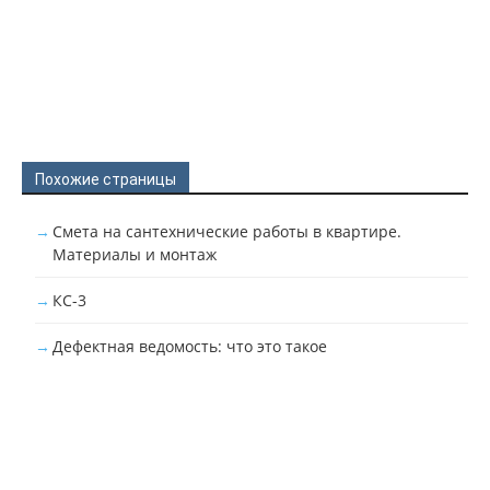
Похожие страницы
Смета на сантехнические работы в квартире.
Материалы и монтаж
КС-3
Дефектная ведомость: что это такое