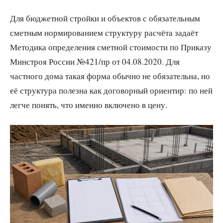
Для бюджетной стройки и объектов с обязательным
сметным нормированием структуру расчёта задаёт
Методика определения сметной стоимости по Приказу
Минстроя России №421/пр от 04.08.2020. Для
частного дома такая форма обычно не обязательна, но
её структура полезна как договорный ориентир: по ней
легче понять, что именно включено в цену.