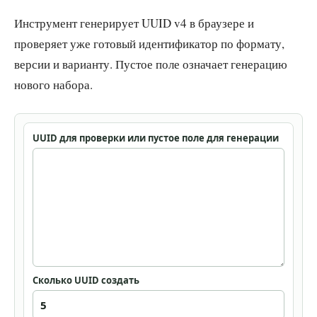
Инструмент генерирует UUID v4 в браузере и
проверяет уже готовый идентификатор по формату,
версии и варианту. Пустое поле означает генерацию
нового набора.
UUID для проверки или пустое поле для генерации
Сколько UUID создать