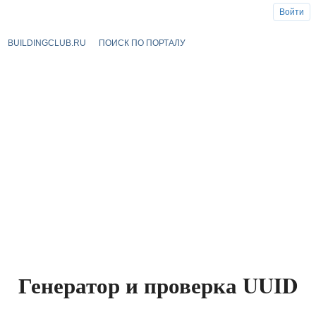
Войти
BUILDINGCLUB.RU
ПОИСК ПО ПОРТАЛУ
Генератор и проверка UUID