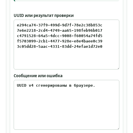
UUID или результат проверки
Сообщение или ошибка