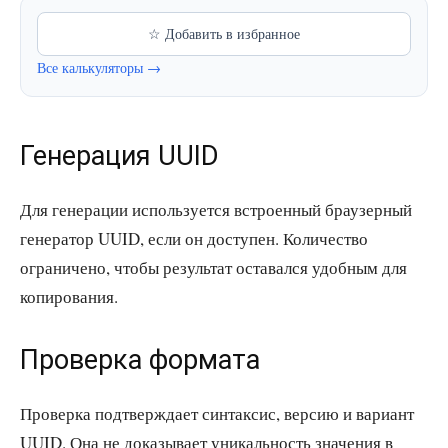
☆ Добавить в избранное
Все калькуляторы →
Генерация UUID
Для генерации используется встроенный браузерный
генератор UUID, если он доступен. Количество
ограничено, чтобы результат оставался удобным для
копирования.
Проверка формата
Проверка подтверждает синтаксис, версию и вариант
UUID. Она не доказывает уникальность значения в