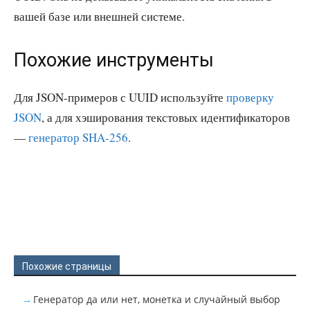
вашей базе или внешней системе.
Похожие инструменты
Для JSON-примеров с UUID используйте
проверку
JSON
, а для хэширования текстовых идентификаторов
—
генератор SHA-256
.
Похожие страницы
Генератор да или нет, монетка и случайный выбор