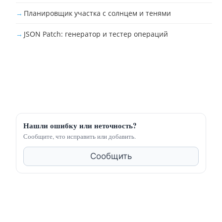
Планировщик участка с солнцем и тенями
JSON Patch: генератор и тестер операций
Нашли ошибку или неточность?
Сообщите, что исправить или добавить.
Сообщить