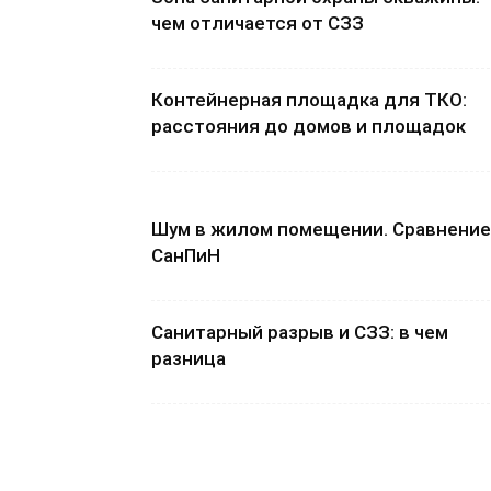
чем отличается от СЗЗ
Контейнерная площадка для ТКО:
расстояния до домов и площадок
Шум в жилом помещении. Сравнение
СанПиН
Санитарный разрыв и СЗЗ: в чем
разница