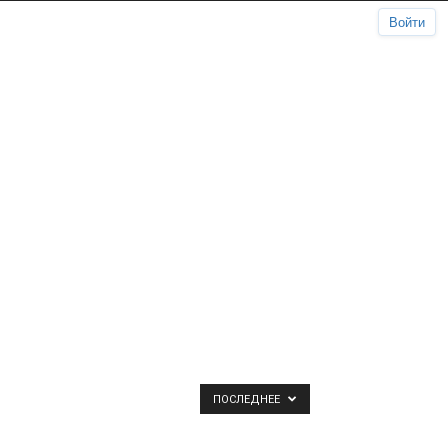
Войти
ПОСЛЕДНЕЕ