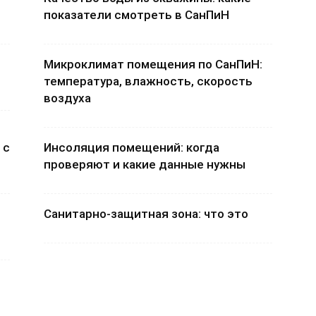
показатели смотреть в СанПиН
Микроклимат помещения по СанПиН:
температура, влажность, скорость
воздуха
 с
Инсоляция помещений: когда
проверяют и какие данные нужны
Санитарно-защитная зона: что это