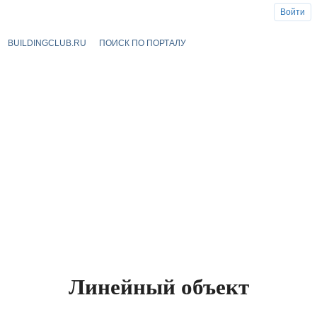
Войти
BUILDINGCLUB.RU
ПОИСК ПО ПОРТАЛУ
Линейный объект