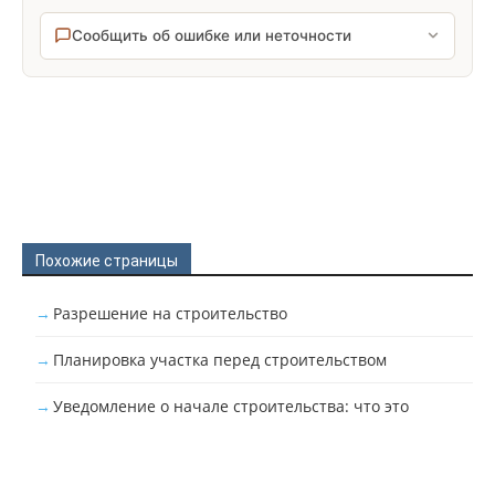
Сообщить об ошибке или неточности
Похожие страницы
Разрешение на строительство
Планировка участка перед строительством
Уведомление о начале строительства: что это