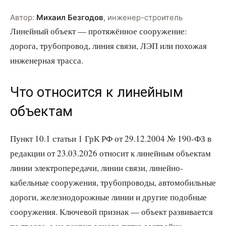
Автор:
Михаил Безгодов
,
инженер-строитель
Линейный объект — протяжённое сооружение:
дорога, трубопровод, линия связи, ЛЭП или похожая
инженерная трасса.
Что относится к линейным
объектам
Пункт 10.1 статьи 1 ГрК РФ от 29.12.2004 № 190-ФЗ в
редакции от 23.03.2026 относит к линейным объектам
линии электропередачи, линии связи, линейно-
кабельные сооружения, трубопроводы, автомобильные
дороги, железнодорожные линии и другие подобные
сооружения. Ключевой признак — объект развивается