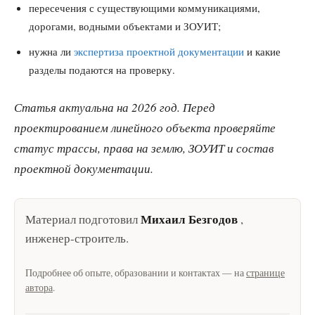
пересечения с существующими коммуникациями,
дорогами, водными объектами и ЗОУИТ;
нужна ли
экспертиза проектной документации
и какие
разделы подаются на проверку.
Статья актуальна на 2026 год. Перед
проектированием линейного объекта проверяйте
статус трассы, права на землю, ЗОУИТ и состав
проектной документации.
Михаил Безгодов
Материал подготовил
,
инженер-строитель
.
Подробнее об опыте, образовании и контактах — на
странице
автора
.