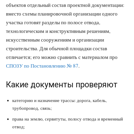
объектов отдельный состав проектной документации:
вместо схемы планировочной организации одного
участка готовят разделы по полосе отвода,
технологическим и конструктивным решениям,
искусственным сооружениям и организации
строительства. Для обычной площадки состав
отличается; его можно сравнить с материалом про
СПОЗУ по Постановлению № 87
.
Какие документы проверяют
категорию и назначение трассы: дорога, кабель,
трубопровод, связь;
права на землю, сервитуты, полосу отвода и временный
отвод;