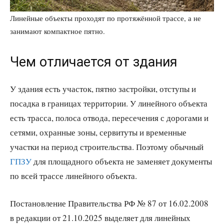
Линейные объекты проходят по протяжённой трассе, а не
занимают компактное пятно.
Чем отличается от здания
У здания есть участок, пятно застройки, отступы и
посадка в границах территории. У линейного объекта
есть трасса, полоса отвода, пересечения с дорогами и
сетями, охранные зоны, сервитуты и временные
участки на период строительства. Поэтому обычный
ГПЗУ
для площадного объекта не заменяет документы
по всей трассе линейного объекта.
Постановление Правительства РФ № 87 от 16.02.2008
в редакции от 21.10.2025 выделяет для линейных