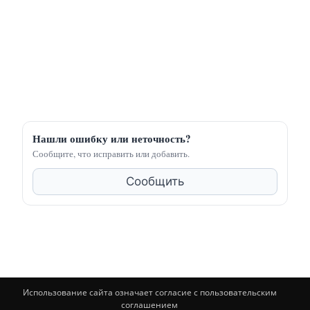
Нашли ошибку или неточность?
Сообщите, что исправить или добавить.
Сообщить
Использование сайта означает согласие с пользовательским
соглашением