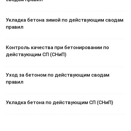
Укладка бетона зимой по действующим сводам
правил
Контроль качества при бетонировании по
действующим СП (СНиП)
Уход за бетоном по действующим сводам
правил
Укладка бетона по действующим СП (СНиП)