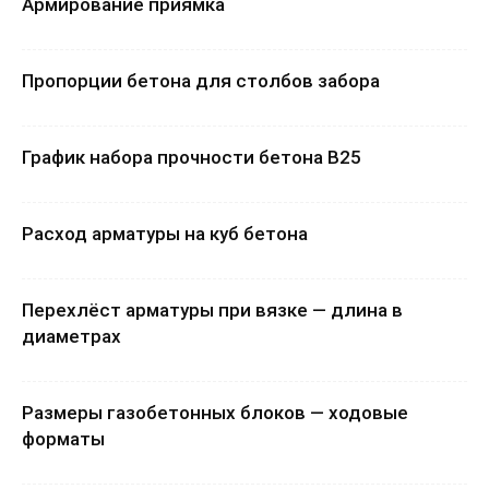
Армирование приямка
Пропорции бетона для столбов забора
График набора прочности бетона В25
Расход арматуры на куб бетона
Перехлёст арматуры при вязке — длина в
диаметрах
Размеры газобетонных блоков — ходовые
форматы