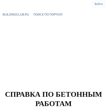
Войти
BUILDINGCLUB.RU
ПОИСК ПО ПОРТАЛУ
СПРАВКА ПО БЕТОННЫМ
РАБОТАМ