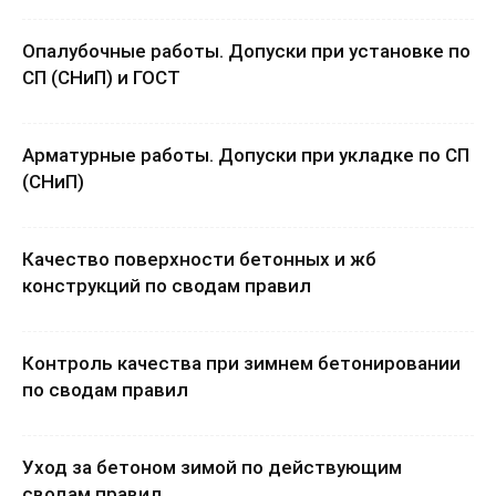
Опалубочные работы. Допуски при установке по
СП (СНиП) и ГОСТ
Арматурные работы. Допуски при укладке по СП
(СНиП)
Качество поверхности бетонных и жб
конструкций по сводам правил
Контроль качества при зимнем бетонировании
по сводам правил
Уход за бетоном зимой по действующим
сводам правил