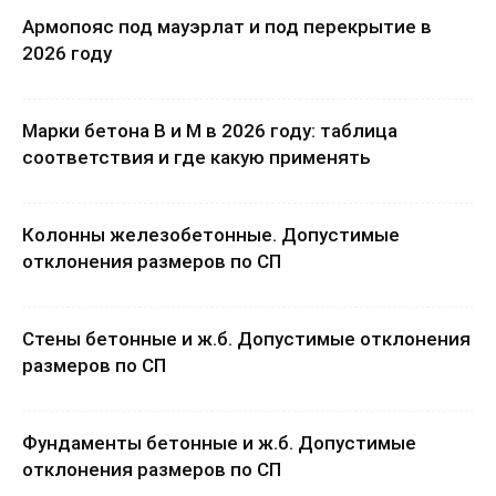
Армопояс под мауэрлат и под перекрытие в
2026 году
Марки бетона B и М в 2026 году: таблица
соответствия и где какую применять
Колонны железобетонные. Допустимые
отклонения размеров по СП
Стены бетонные и ж.б. Допустимые отклонения
размеров по СП
Фундаменты бетонные и ж.б. Допустимые
отклонения размеров по СП