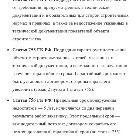
от требований, предусмотренных в технической
документации и в обязательных для сторон строительных
нормах и правилах, а также за недостижение указанных в
технической документации показателей объекта
строительства.
Статья 755 ГК РФ.
Подрядчик гарантирует достижение
объектом строительства показателей, указанных в
технической документации, и возможность эксплуатации
в течение гарантийного срока. Гарантийный срок может
быть установлен договором; стороны вправе его
увеличить (абзац 2 пункта 1 статьи 755).
Статья 756 ГК РФ.
Предельный срок обнаружения
недостатков — 5 лет, исчисляется со дня передачи
результата работ заказчику. Этот предельный срок —
законодательный потолок: договором сократить его
нельзя; договорный гарантийный срок (по статье 755)