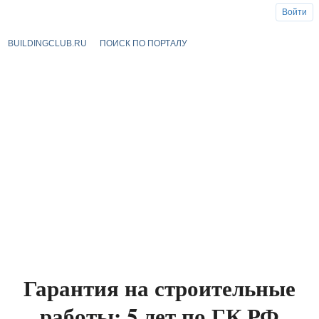
Войти
BUILDINGCLUB.RU
ПОИСК ПО ПОРТАЛУ
Гарантия на строительные
работы: 5 лет по ГК РФ