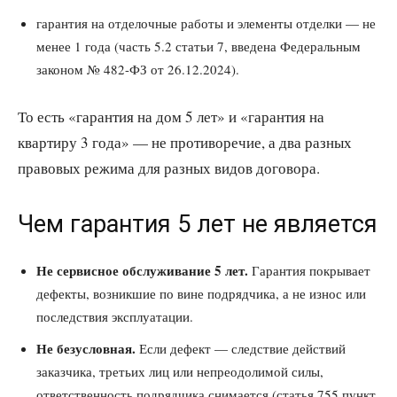
гарантия на отделочные работы и элементы отделки — не
менее 1 года (часть 5.2 статьи 7, введена Федеральным
законом № 482-ФЗ от 26.12.2024).
То есть «гарантия на дом 5 лет» и «гарантия на
квартиру 3 года» — не противоречие, а два разных
правовых режима для разных видов договора.
Чем гарантия 5 лет не является
Не сервисное обслуживание 5 лет.
Гарантия покрывает
дефекты, возникшие по вине подрядчика, а не износ или
последствия эксплуатации.
Не безусловная.
Если дефект — следствие действий
заказчика, третьих лиц или непреодолимой силы,
ответственность подрядчика снимается (статья 755 пункт