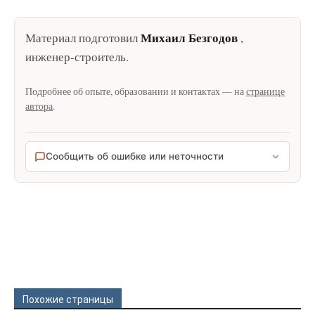
Михаил Безгодов
Материал подготовил
,
инженер-строитель
.
Подробнее об опыте, образовании и контактах — на
странице
автора
.
Сообщить об ошибке или неточности
Похожие страницы