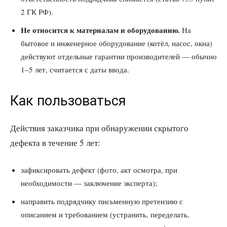
2 ГК РФ).
Не относится к материалам и оборудованию.
На
бытовое и инженерное оборудование (котёл, насос, окна)
действуют отдельные гарантии производителей — обычно
1–5 лет, считается с даты ввода.
Как пользоваться
Действия заказчика при обнаружении скрытого
дефекта в течение 5 лет:
зафиксировать дефект (фото, акт осмотра, при
необходимости — заключение эксперта);
направить подрядчику письменную претензию с
описанием и требованием (устранить, переделать,