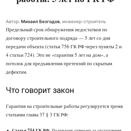
Автор:
Михаил Безгодов
,
инженер-строитель
Предельный срок обнаружения недостатков по
договору строительного подряда — 5 лет со дня
передачи объекта (статья 756 ГК РФ через пункты 2 и
4 статьи 724). Это не «гарантия 5 лет на дом», а
потолок для предъявления претензий по скрытым
дефектам.
Что говорит закон
Гарантия на строительные работы регулируется тремя
статьями главы 37 § 3 ГК РФ:
Статья 754 ГК РФ.
Подрядчик отвечает за отступления