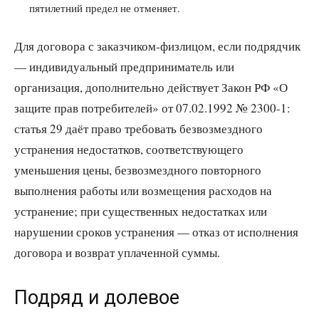
пятилетний предел не отменяет.
Для договора с заказчиком-физлицом, если подрядчик
— индивидуальный предприниматель или
организация, дополнительно действует Закон РФ «О
защите прав потребителей» от 07.02.1992 № 2300-1:
статья 29 даёт право требовать безвозмездного
устранения недостатков, соответствующего
уменьшения цены, безвозмездного повторного
выполнения работы или возмещения расходов на
устранение; при существенных недостатках или
нарушении сроков устранения — отказ от исполнения
договора и возврат уплаченной суммы.
Подряд и долевое