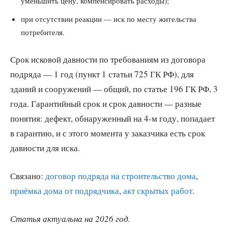
уменьшить цену, компенсировать расходы);
при отсутствии реакции — иск по месту жительства
потребителя.
Срок исковой давности по требованиям из договора
подряда — 1 год (пункт 1 статьи 725 ГК РФ), для
зданий и сооружений — общий, по статье 196 ГК РФ, 3
года. Гарантийный срок и срок давности — разные
понятия: дефект, обнаруженный на 4-м году, попадает
в гарантию, и с этого момента у заказчика есть срок
давности для иска.
Связано:
договор подряда на строительство дома
,
приёмка дома от подрядчика
,
акт скрытых работ
.
Статья актуальна на 2026 год.