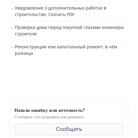
Уведомление о дополнительных работах в
строительстве. Скачать PDF
Проверка дома перед покупкой глазами инженера-
строителя
Реконструкция или капитальный ремонт: в чём
разница
Нашли ошибку или неточность?
Сообщите, что исправить или добавить.
Сообщить