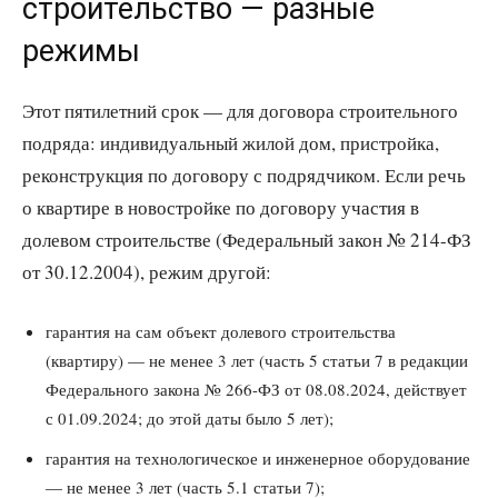
строительство — разные
режимы
Этот пятилетний срок — для договора строительного
подряда: индивидуальный жилой дом, пристройка,
реконструкция по договору с подрядчиком. Если речь
о квартире в новостройке по договору участия в
долевом строительстве (Федеральный закон № 214-ФЗ
от 30.12.2004), режим другой:
гарантия на сам объект долевого строительства
(квартиру) — не менее 3 лет (часть 5 статьи 7 в редакции
Федерального закона № 266-ФЗ от 08.08.2024, действует
с 01.09.2024; до этой даты было 5 лет);
гарантия на технологическое и инженерное оборудование
— не менее 3 лет (часть 5.1 статьи 7);