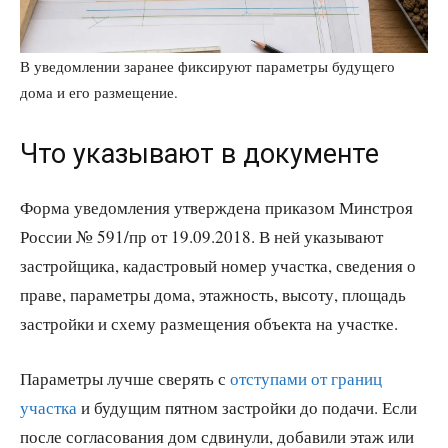
В уведомлении заранее фиксируют параметры будущего
дома и его размещение.
Что указывают в документе
Форма уведомления утверждена приказом Минстроя
России № 591/пр от 19.09.2018. В ней указывают
застройщика, кадастровый номер участка, сведения о
праве, параметры дома, этажность, высоту, площадь
застройки и схему размещения объекта на участке.
Параметры лучше сверять с
отступами от границ
участка
и будущим пятном застройки до подачи. Если
после согласования дом сдвинули, добавили этаж или