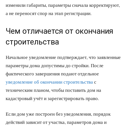
изменили габариты, параметры сначала корректируют,
а не переносят спор на этап регистрации.
Чем отличается от окончания
строительства
Начальное уведомление подтверждает, что заявленные
параметры дома допустимы до стройки. После
фактического завершения подают отдельное
уведомление об окончании строительства
с
техническим планом, чтобы поставить дом на
кадастровый учёт и зарегистрировать право.
Если дом уже построен без уведомления, порядок
действий зависит от участка, параметров дома и