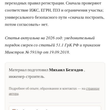
переходных правил регистрации. Сначала проверяют
соответствие ИЖС, ЕГРН, ПЗЗ и ограничения участка;
универсального безопасного пути «сначала построить,
потом согласовать» нет.
Статья актуальна на 2026 год: уведомительный
порядок сверен со статьёй 51.1 ГрК РФ и приказом
Минстроя № 591/пр от 19.09.2018.
Михаил Безгодов
Материал подготовил
,
инженер-строитель
.
Подробнее об опыте, образовании и контактах — на
странице
автора
.