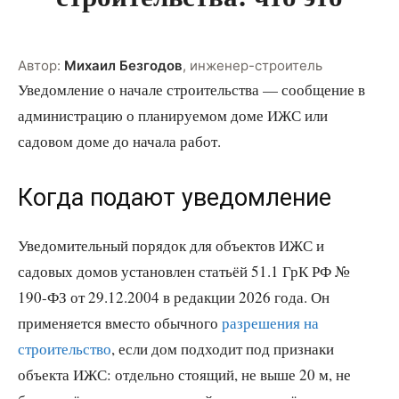
Автор:
Михаил Безгодов
,
инженер-строитель
Уведомление о начале строительства — сообщение в
администрацию о планируемом доме ИЖС или
садовом доме до начала работ.
Когда подают уведомление
Уведомительный порядок для объектов ИЖС и
садовых домов установлен статьёй 51.1 ГрК РФ №
190-ФЗ от 29.12.2004 в редакции 2026 года. Он
применяется вместо обычного
разрешения на
строительство
, если дом подходит под признаки
объекта ИЖС: отдельно стоящий, не выше 20 м, не