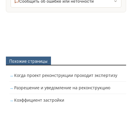
Сообщить об ошибке или неточности
Похожие страницы
Когда проект реконструкции проходит экспертизу
Разрешение и уведомление на реконструкцию
Коэффициент застройки