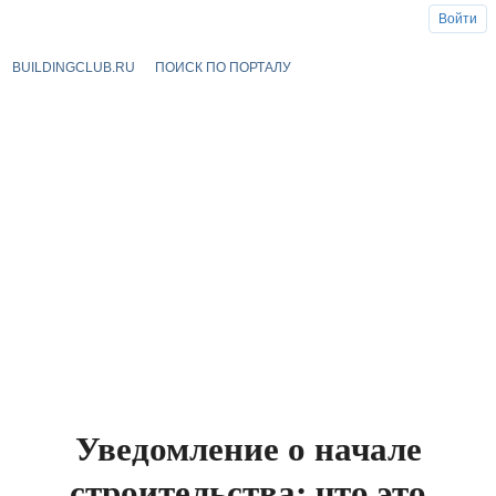
Войти
BUILDINGCLUB.RU
ПОИСК ПО ПОРТАЛУ
Уведомление о начале
строительства: что это