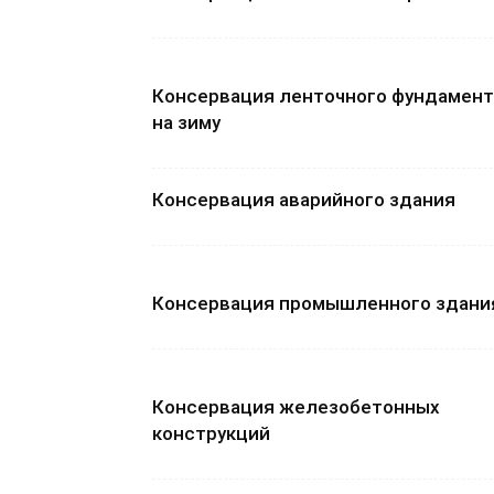
Консервация ленточного фундамент
на зиму
Консервация аварийного здания
Консервация промышленного здани
Консервация железобетонных
конструкций