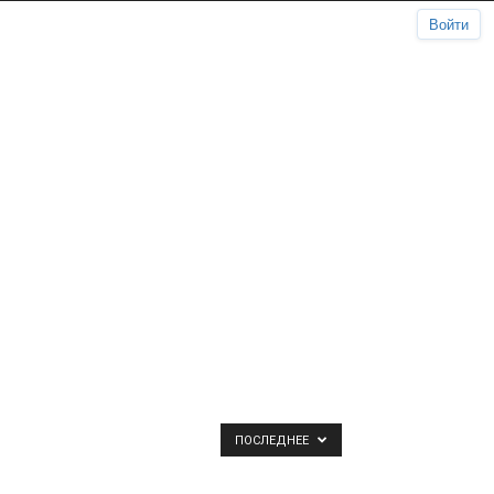
Войти
ПОСЛЕДНЕЕ