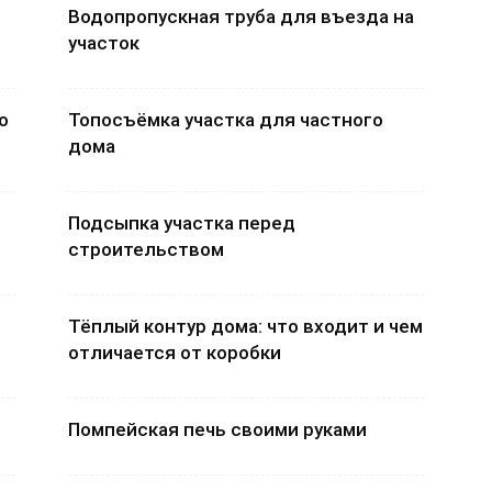
Водопропускная труба для въезда на
участок
о
Топосъёмка участка для частного
дома
Подсыпка участка перед
строительством
Тёплый контур дома: что входит и чем
отличается от коробки
Помпейская печь своими руками