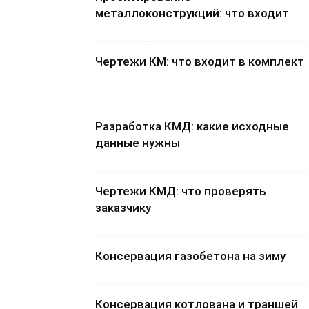
металлоконструкций: что входит
Чертежи КМ: что входит в комплект
Разработка КМД: какие исходные
данные нужны
Чертежи КМД: что проверять
заказчику
Консервация газобетона на зиму
Консервация котлована и траншей