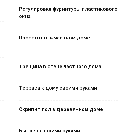
Регулировка фурнитуры пластикового
окна
Просел пол в частном доме
Трещина в стене частного дома
Терраса к дому своими руками
Скрипит пол в деревянном доме
Бытовка своими руками