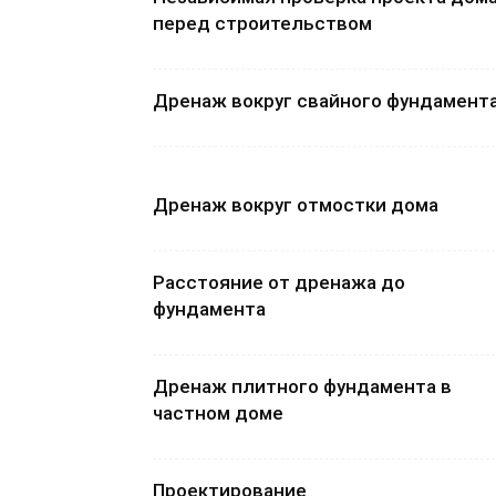
перед строительством
Дренаж вокруг свайного фундамент
Дренаж вокруг отмостки дома
Расстояние от дренажа до
фундамента
Дренаж плитного фундамента в
частном доме
Проектирование