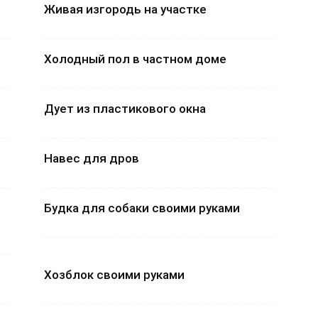
Живая изгородь на участке
Холодный пол в частном доме
Дует из пластикового окна
Навес для дров
Будка для собаки своими руками
Хозблок своими руками